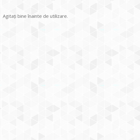
Agitați bine înainte de utilizare.