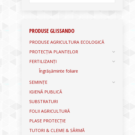
PRODUSE GLISSANDO
PRODUSE AGRICULTURA ECOLOGICĂ
PROTECȚIA PLANTELOR
FERTILIZANȚI
Îngrășăminte foliare
SEMINȚE
IGIENĂ PUBLICĂ
SUBSTRATURI
FOLII AGRICULTURĂ
PLASE PROTECȚIE
TUTORI & CLEME & SÂRMĂ