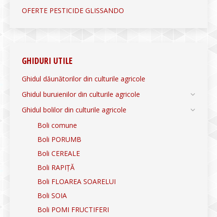
OFERTE PESTICIDE GLISSANDO
GHIDURI UTILE
Ghidul dăunătorilor din culturile agricole
Ghidul buruienilor din culturile agricole
Ghidul bolilor din culturile agricole
Boli comune
Boli PORUMB
Boli CEREALE
Boli RAPIȚĂ
Boli FLOAREA SOARELUI
Boli SOIA
Boli POMI FRUCTIFERI