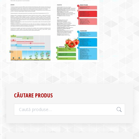
CĂUTARE PRODUS