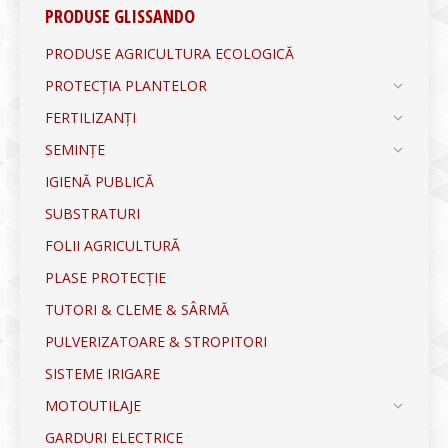
PRODUSE GLISSANDO
PRODUSE AGRICULTURA ECOLOGICĂ
PROTECȚIA PLANTELOR
FERTILIZANȚI
SEMINȚE
IGIENĂ PUBLICĂ
SUBSTRATURI
FOLII AGRICULTURĂ
PLASE PROTECȚIE
TUTORI & CLEME & SÂRMĂ
PULVERIZATOARE & STROPITORI
SISTEME IRIGARE
MOTOUTILAJE
GARDURI ELECTRICE