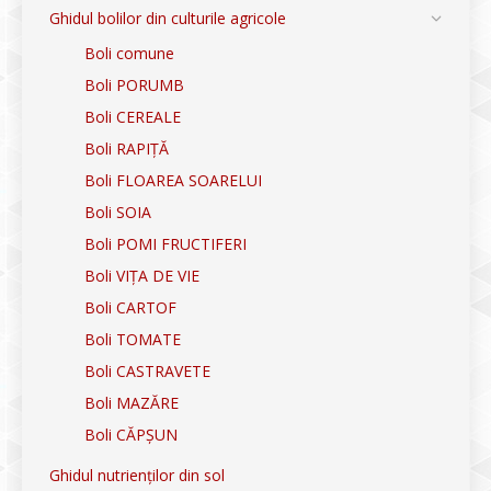
Ghidul bolilor din culturile agricole
Boli comune
Boli PORUMB
Boli CEREALE
Boli RAPIȚĂ
Boli FLOAREA SOARELUI
Boli SOIA
Boli POMI FRUCTIFERI
Boli VIȚA DE VIE
Boli CARTOF
Boli TOMATE
Boli CASTRAVETE
Boli MAZĂRE
Boli CĂPȘUN
Ghidul nutrienților din sol