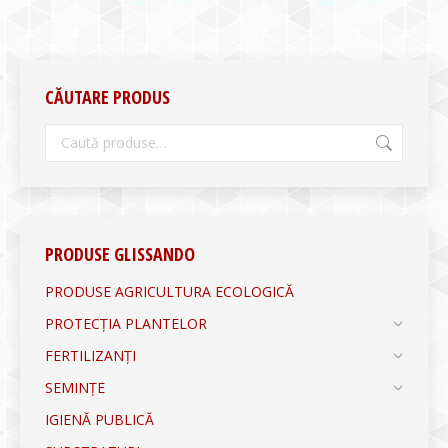
CĂUTARE PRODUS
PRODUSE GLISSANDO
PRODUSE AGRICULTURA ECOLOGICĂ
PROTECȚIA PLANTELOR
FERTILIZANȚI
SEMINȚE
IGIENĂ PUBLICĂ