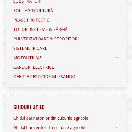
SUBSTRATURI
FOLII AGRICULTURĂ
PLASE PROTECȚIE
TUTORI & CLEME & SÂRMĂ
PULVERIZATOARE & STROPITORI
SISTEME IRIGARE
MOTOUTILAJE
GARDURI ELECTRICE
OFERTE PESTICIDE GLISSANDO
GHIDURI UTILE
Ghidul dăunătorilor din culturile agricole
Ghidul buruienilor din culturile agricole