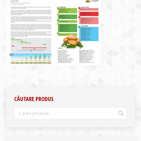
CĂUTARE PRODUS