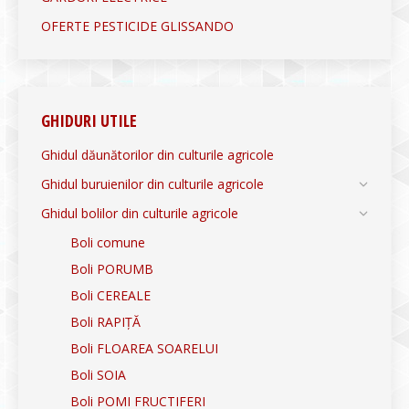
OFERTE PESTICIDE GLISSANDO
GHIDURI UTILE
Ghidul dăunătorilor din culturile agricole
Ghidul buruienilor din culturile agricole
Ghidul bolilor din culturile agricole
Boli comune
Boli PORUMB
Boli CEREALE
Boli RAPIȚĂ
Boli FLOAREA SOARELUI
Boli SOIA
Boli POMI FRUCTIFERI