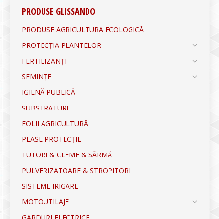
PRODUSE GLISSANDO
PRODUSE AGRICULTURA ECOLOGICĂ
PROTECȚIA PLANTELOR
FERTILIZANȚI
SEMINȚE
IGIENĂ PUBLICĂ
SUBSTRATURI
FOLII AGRICULTURĂ
PLASE PROTECȚIE
TUTORI & CLEME & SÂRMĂ
PULVERIZATOARE & STROPITORI
SISTEME IRIGARE
MOTOUTILAJE
GARDURI ELECTRICE