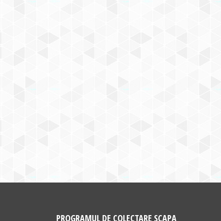
PROGRAMUL DE COLECTARE SCAPA