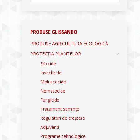
PRODUSE GLISSANDO
PRODUSE AGRICULTURA ECOLOGICĂ
PROTECȚIA PLANTELOR
Erbicide
Insecticide
Moluscocide
Nematocide
Fungicide
Tratament semințe
Regulatori de creștere
Adjuvanți
Programe tehnologice