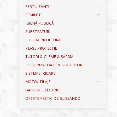
FERTILIZANȚI
SEMINȚE
IGIENĂ PUBLICĂ
SUBSTRATURI
FOLII AGRICULTURĂ
PLASE PROTECȚIE
TUTORI & CLEME & SÂRMĂ
PULVERIZATOARE & STROPITORI
SISTEME IRIGARE
MOTOUTILAJE
GARDURI ELECTRICE
OFERTE PESTICIDE GLISSANDO