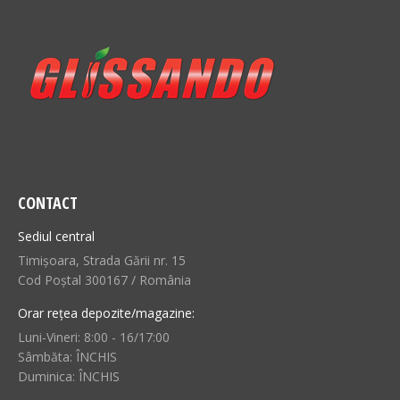
CONTACT
Sediul central
Timișoara, Strada Gării nr. 15
Cod Poștal 300167 / România
Orar rețea depozite/magazine:
Luni-Vineri: 8:00 - 16/17:00
Sâmbăta: ÎNCHIS
Duminica: ÎNCHIS