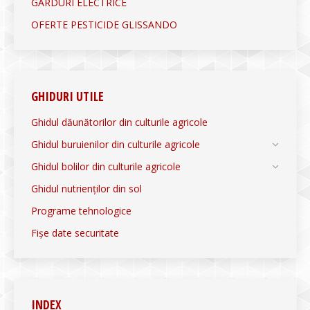
GARDURI ELECTRICE
OFERTE PESTICIDE GLISSANDO
GHIDURI UTILE
Ghidul dăunătorilor din culturile agricole
Ghidul buruienilor din culturile agricole
Ghidul bolilor din culturile agricole
Ghidul nutrienților din sol
Programe tehnologice
Fișe date securitate
INDEX