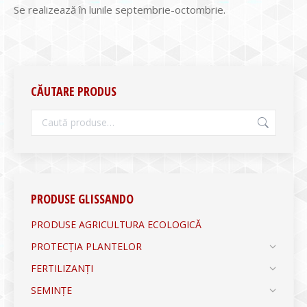
Se realizează în lunile septembrie-octombrie.
CĂUTARE PRODUS
PRODUSE GLISSANDO
PRODUSE AGRICULTURA ECOLOGICĂ
PROTECȚIA PLANTELOR
FERTILIZANȚI
SEMINȚE