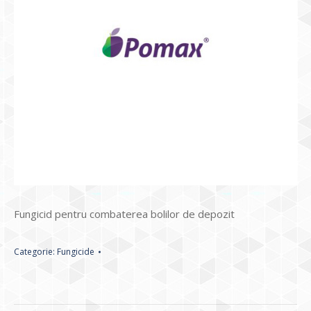
Fungicid pentru combaterea bolilor de depozit
Categorie:
Fungicide