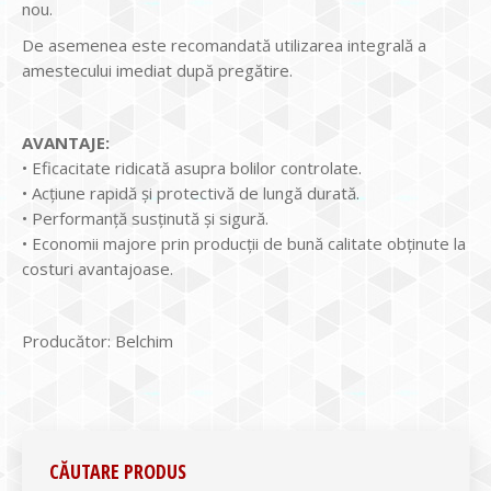
nou.
De asemenea este recomandată utilizarea integrală a
amestecului imediat după pregătire.
AVANTAJE:
• Eficacitate ridicată asupra bolilor controlate.
• Acțiune rapidă și protectivă de lungă durată.
• Performanță susținută și sigură.
• Economii majore prin producții de bună calitate obținute la
costuri avantajoase.
Producător: Belchim
CĂUTARE PRODUS