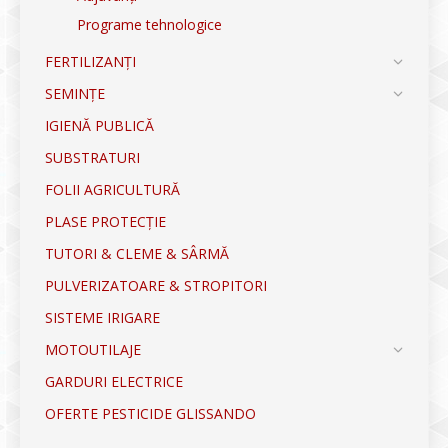
Programe tehnologice
FERTILIZANȚI
SEMINȚE
IGIENĂ PUBLICĂ
SUBSTRATURI
FOLII AGRICULTURĂ
PLASE PROTECȚIE
TUTORI & CLEME & SÂRMĂ
PULVERIZATOARE & STROPITORI
SISTEME IRIGARE
MOTOUTILAJE
GARDURI ELECTRICE
OFERTE PESTICIDE GLISSANDO