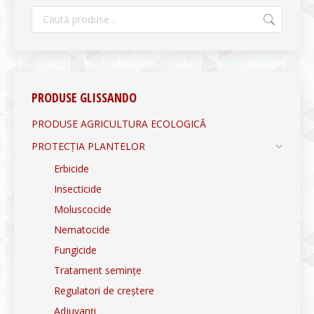
PRODUSE GLISSANDO
PRODUSE AGRICULTURA ECOLOGICĂ
PROTECȚIA PLANTELOR
Erbicide
Insecticide
Moluscocide
Nematocide
Fungicide
Tratament semințe
Regulatori de creștere
Adjuvanți