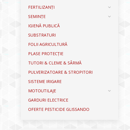
FERTILIZANȚI
SEMINȚE
IGIENĂ PUBLICĂ
SUBSTRATURI
FOLII AGRICULTURĂ
PLASE PROTECȚIE
TUTORI & CLEME & SÂRMĂ
PULVERIZATOARE & STROPITORI
SISTEME IRIGARE
MOTOUTILAJE
GARDURI ELECTRICE
OFERTE PESTICIDE GLISSANDO