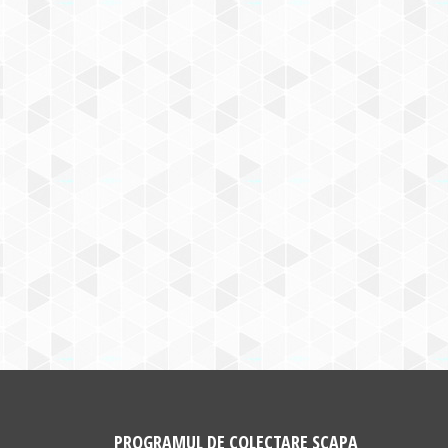
PROGRAMUL DE COLECTARE SCAPA