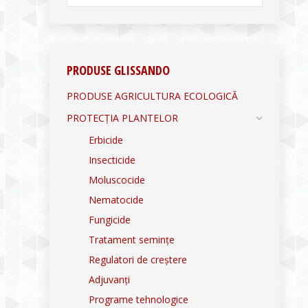
PRODUSE GLISSANDO
PRODUSE AGRICULTURA ECOLOGICĂ
PROTECȚIA PLANTELOR
Erbicide
Insecticide
Moluscocide
Nematocide
Fungicide
Tratament semințe
Regulatori de creștere
Adjuvanți
Programe tehnologice