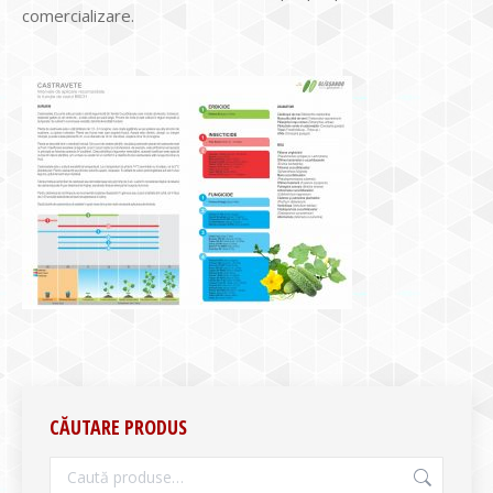
comercializare.
CĂUTARE PRODUS