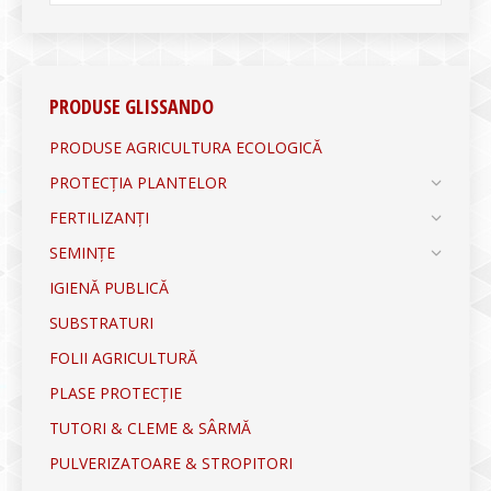
PRODUSE GLISSANDO
PRODUSE AGRICULTURA ECOLOGICĂ
PROTECȚIA PLANTELOR
FERTILIZANȚI
SEMINȚE
IGIENĂ PUBLICĂ
SUBSTRATURI
FOLII AGRICULTURĂ
PLASE PROTECȚIE
TUTORI & CLEME & SÂRMĂ
PULVERIZATOARE & STROPITORI