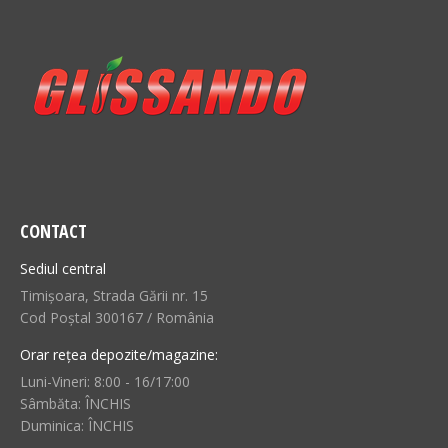
CONTACT
Sediul central
Timișoara, Strada Gării nr. 15
Cod Poștal 300167 / România
Orar rețea depozite/magazine:
Luni-Vineri: 8:00 - 16/17:00
Sâmbăta: ÎNCHIS
Duminica: ÎNCHIS