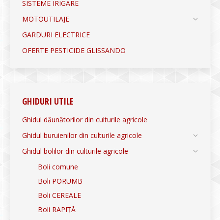
SISTEME IRIGARE
MOTOUTILAJE
GARDURI ELECTRICE
OFERTE PESTICIDE GLISSANDO
GHIDURI UTILE
Ghidul dăunătorilor din culturile agricole
Ghidul buruienilor din culturile agricole
Ghidul bolilor din culturile agricole
Boli comune
Boli PORUMB
Boli CEREALE
Boli RAPIȚĂ