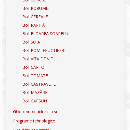
Boli PORUMB
Boli CEREALE
Boli RAPIȚĂ
Boli FLOAREA SOARELUI
Boli SOIA
Boli POMI FRUCTIFERI
Boli VIȚA DE VIE
Boli CARTOF
Boli TOMATE
Boli CASTRAVETE
Boli MAZĂRE
Boli CĂPȘUN
Ghidul nutrienților din sol
Programe tehnologice