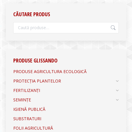
CĂUTARE PRODUS
PRODUSE GLISSANDO
PRODUSE AGRICULTURA ECOLOGICĂ
PROTECȚIA PLANTELOR
FERTILIZANȚI
SEMINȚE
IGIENĂ PUBLICĂ
SUBSTRATURI
FOLII AGRICULTURĂ