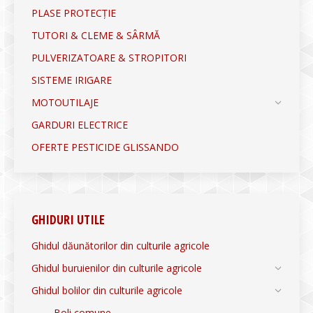
PLASE PROTECȚIE
TUTORI & CLEME & SÂRMĂ
PULVERIZATOARE & STROPITORI
SISTEME IRIGARE
MOTOUTILAJE
GARDURI ELECTRICE
OFERTE PESTICIDE GLISSANDO
GHIDURI UTILE
Ghidul dăunătorilor din culturile agricole
Ghidul buruienilor din culturile agricole
Ghidul bolilor din culturile agricole
Boli comune