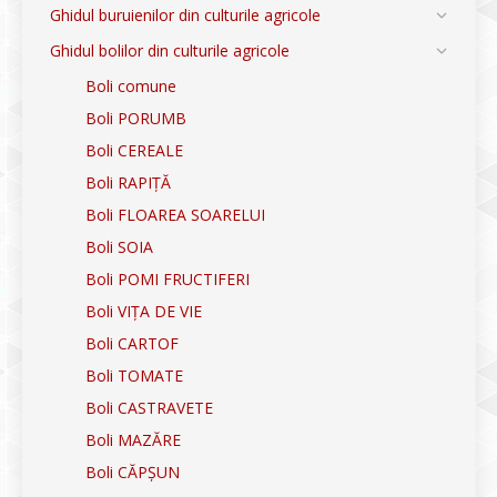
Ghidul buruienilor din culturile agricole
Ghidul bolilor din culturile agricole
Boli comune
Boli PORUMB
Boli CEREALE
Boli RAPIȚĂ
Boli FLOAREA SOARELUI
Boli SOIA
Boli POMI FRUCTIFERI
Boli VIȚA DE VIE
Boli CARTOF
Boli TOMATE
Boli CASTRAVETE
Boli MAZĂRE
Boli CĂPȘUN