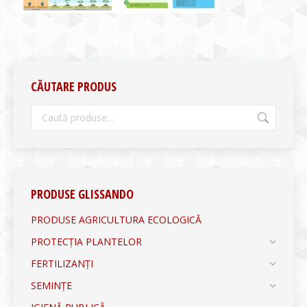
CĂUTARE PRODUS
PRODUSE GLISSANDO
PRODUSE AGRICULTURA ECOLOGICĂ
PROTECȚIA PLANTELOR
FERTILIZANȚI
SEMINȚE