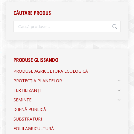
CĂUTARE PRODUS
PRODUSE GLISSANDO
PRODUSE AGRICULTURA ECOLOGICĂ
PROTECȚIA PLANTELOR
FERTILIZANȚI
SEMINȚE
IGIENĂ PUBLICĂ
SUBSTRATURI
FOLII AGRICULTURĂ