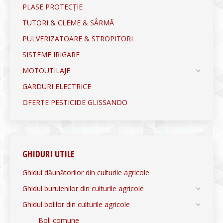
PLASE PROTECȚIE
TUTORI & CLEME & SÂRMĂ
PULVERIZATOARE & STROPITORI
SISTEME IRIGARE
MOTOUTILAJE
GARDURI ELECTRICE
OFERTE PESTICIDE GLISSANDO
GHIDURI UTILE
Ghidul dăunătorilor din culturile agricole
Ghidul buruienilor din culturile agricole
Ghidul bolilor din culturile agricole
Boli comune