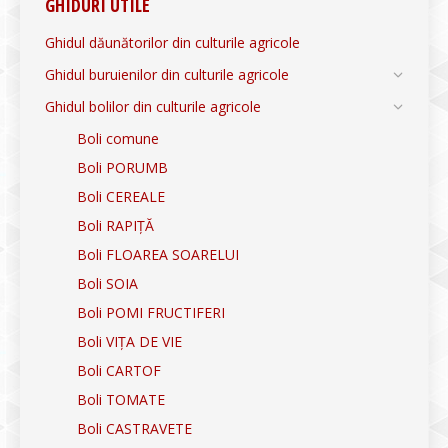
GHIDURI UTILE
Ghidul dăunătorilor din culturile agricole
Ghidul buruienilor din culturile agricole
Ghidul bolilor din culturile agricole
Boli comune
Boli PORUMB
Boli CEREALE
Boli RAPIȚĂ
Boli FLOAREA SOARELUI
Boli SOIA
Boli POMI FRUCTIFERI
Boli VIȚA DE VIE
Boli CARTOF
Boli TOMATE
Boli CASTRAVETE