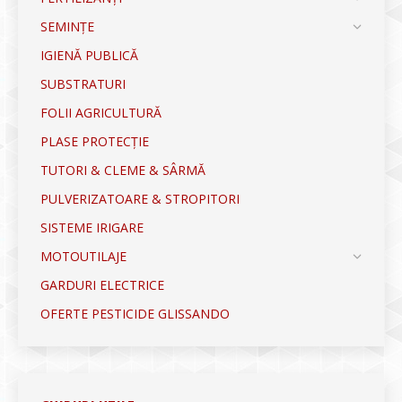
SEMINȚE
IGIENĂ PUBLICĂ
SUBSTRATURI
FOLII AGRICULTURĂ
PLASE PROTECȚIE
TUTORI & CLEME & SÂRMĂ
PULVERIZATOARE & STROPITORI
SISTEME IRIGARE
MOTOUTILAJE
GARDURI ELECTRICE
OFERTE PESTICIDE GLISSANDO