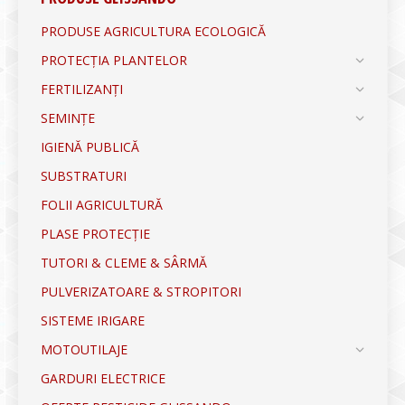
PRODUSE AGRICULTURA ECOLOGICĂ
PROTECȚIA PLANTELOR
FERTILIZANȚI
SEMINȚE
IGIENĂ PUBLICĂ
SUBSTRATURI
FOLII AGRICULTURĂ
PLASE PROTECȚIE
TUTORI & CLEME & SÂRMĂ
PULVERIZATOARE & STROPITORI
SISTEME IRIGARE
MOTOUTILAJE
GARDURI ELECTRICE