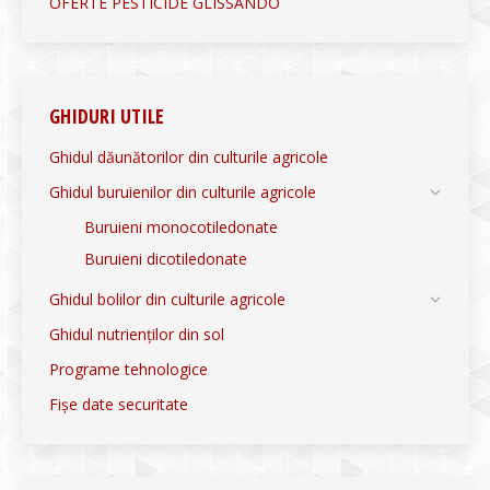
OFERTE PESTICIDE GLISSANDO
GHIDURI UTILE
Ghidul dăunătorilor din culturile agricole
Ghidul buruienilor din culturile agricole
Buruieni monocotiledonate
Buruieni dicotiledonate
Ghidul bolilor din culturile agricole
Ghidul nutrienților din sol
Programe tehnologice
Fișe date securitate