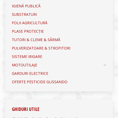
IGIENĂ PUBLICĂ
SUBSTRATURI
FOLII AGRICULTURĂ
PLASE PROTECȚIE
TUTORI & CLEME & SÂRMĂ
PULVERIZATOARE & STROPITORI
SISTEME IRIGARE
MOTOUTILAJE
GARDURI ELECTRICE
OFERTE PESTICIDE GLISSANDO
GHIDURI UTILE