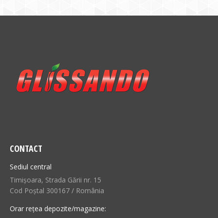
CONTACT
Sediul central
Timișoara, Strada Gării nr. 15
Cod Poștal 300167 / România
Orar rețea depozite/magazine: