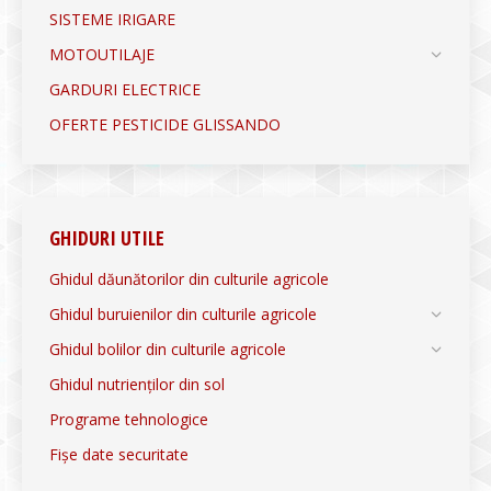
SISTEME IRIGARE
MOTOUTILAJE
GARDURI ELECTRICE
OFERTE PESTICIDE GLISSANDO
GHIDURI UTILE
Ghidul dăunătorilor din culturile agricole
Ghidul buruienilor din culturile agricole
Ghidul bolilor din culturile agricole
Ghidul nutrienților din sol
Programe tehnologice
Fișe date securitate