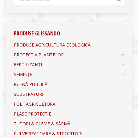
PRODUSE GLISSANDO
PRODUSE AGRICULTURA ECOLOGICĂ
PROTECȚIA PLANTELOR
FERTILIZANȚI
SEMINȚE
IGIENĂ PUBLICĂ
SUBSTRATURI
FOLII AGRICULTURĂ
PLASE PROTECȚIE
TUTORI & CLEME & SÂRMĂ
PULVERIZATOARE & STROPITORI