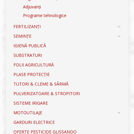
Adjuvanți
Programe tehnologice
FERTILIZANȚI
SEMINȚE
IGIENĂ PUBLICĂ
SUBSTRATURI
FOLII AGRICULTURĂ
PLASE PROTECȚIE
TUTORI & CLEME & SÂRMĂ
PULVERIZATOARE & STROPITORI
SISTEME IRIGARE
MOTOUTILAJE
GARDURI ELECTRICE
OFERTE PESTICIDE GLISSANDO