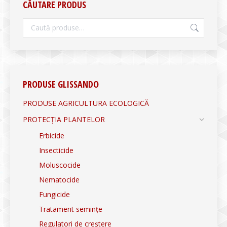
CĂUTARE PRODUS
PRODUSE GLISSANDO
PRODUSE AGRICULTURA ECOLOGICĂ
PROTECȚIA PLANTELOR
Erbicide
Insecticide
Moluscocide
Nematocide
Fungicide
Tratament semințe
Regulatori de creștere