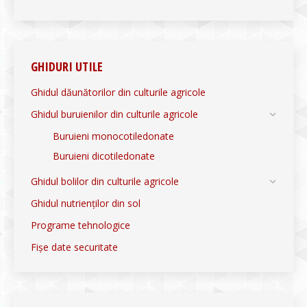
GHIDURI UTILE
Ghidul dăunătorilor din culturile agricole
Ghidul buruienilor din culturile agricole
Buruieni monocotiledonate
Buruieni dicotiledonate
Ghidul bolilor din culturile agricole
Ghidul nutrienților din sol
Programe tehnologice
Fișe date securitate