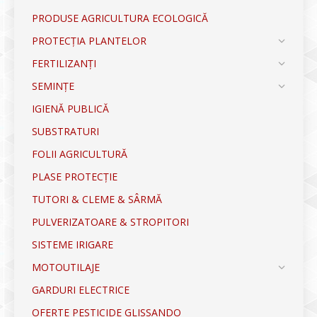
PRODUSE AGRICULTURA ECOLOGICĂ
PROTECȚIA PLANTELOR
FERTILIZANȚI
SEMINȚE
IGIENĂ PUBLICĂ
SUBSTRATURI
FOLII AGRICULTURĂ
PLASE PROTECȚIE
TUTORI & CLEME & SÂRMĂ
PULVERIZATOARE & STROPITORI
SISTEME IRIGARE
MOTOUTILAJE
GARDURI ELECTRICE
OFERTE PESTICIDE GLISSANDO