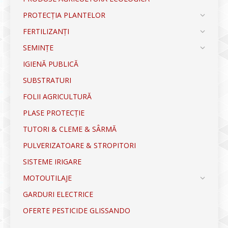
PROTECȚIA PLANTELOR
FERTILIZANȚI
SEMINȚE
IGIENĂ PUBLICĂ
SUBSTRATURI
FOLII AGRICULTURĂ
PLASE PROTECȚIE
TUTORI & CLEME & SÂRMĂ
PULVERIZATOARE & STROPITORI
SISTEME IRIGARE
MOTOUTILAJE
GARDURI ELECTRICE
OFERTE PESTICIDE GLISSANDO