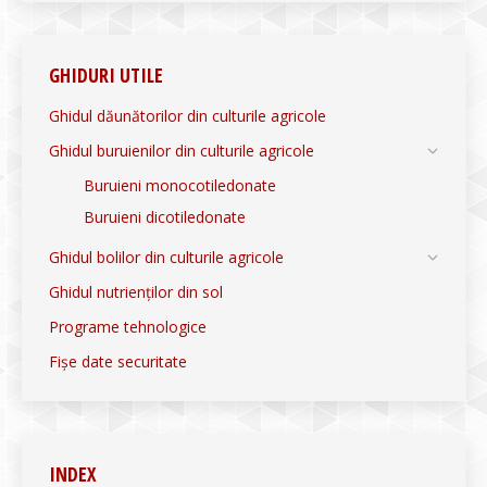
GHIDURI UTILE
Ghidul dăunătorilor din culturile agricole
Ghidul buruienilor din culturile agricole
Buruieni monocotiledonate
Buruieni dicotiledonate
Ghidul bolilor din culturile agricole
Ghidul nutrienților din sol
Programe tehnologice
Fișe date securitate
INDEX