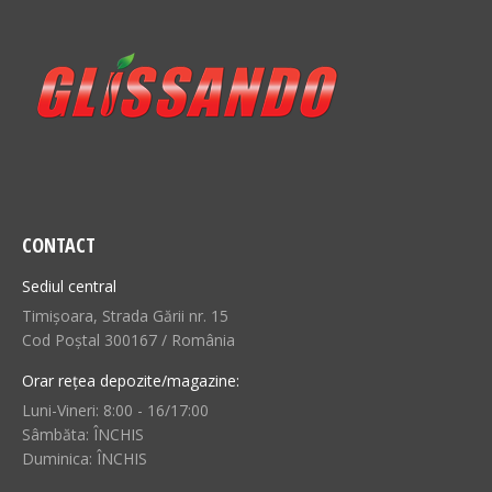
CONTACT
Sediul central
Timișoara, Strada Gării nr. 15
Cod Poștal 300167 / România
Orar rețea depozite/magazine:
Luni-Vineri: 8:00 - 16/17:00
Sâmbăta: ÎNCHIS
Duminica: ÎNCHIS