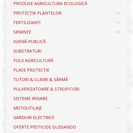
PRODUSE AGRICULTURA ECOLOGICĂ
PROTECȚIA PLANTELOR
FERTILIZANȚI
SEMINȚE
IGIENĂ PUBLICĂ
SUBSTRATURI
FOLII AGRICULTURĂ
PLASE PROTECȚIE
TUTORI & CLEME & SÂRMĂ
PULVERIZATOARE & STROPITORI
SISTEME IRIGARE
MOTOUTILAJE
GARDURI ELECTRICE
OFERTE PESTICIDE GLISSANDO