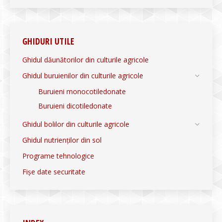
GHIDURI UTILE
Ghidul dăunătorilor din culturile agricole
Ghidul buruienilor din culturile agricole
Buruieni monocotiledonate
Buruieni dicotiledonate
Ghidul bolilor din culturile agricole
Ghidul nutrienților din sol
Programe tehnologice
Fișe date securitate