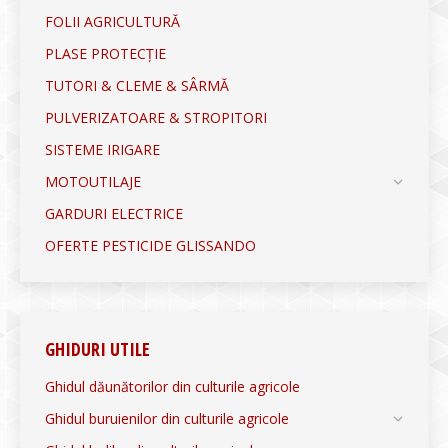
FOLII AGRICULTURĂ
PLASE PROTECȚIE
TUTORI & CLEME & SÂRMĂ
PULVERIZATOARE & STROPITORI
SISTEME IRIGARE
MOTOUTILAJE
GARDURI ELECTRICE
OFERTE PESTICIDE GLISSANDO
GHIDURI UTILE
Ghidul dăunătorilor din culturile agricole
Ghidul buruienilor din culturile agricole