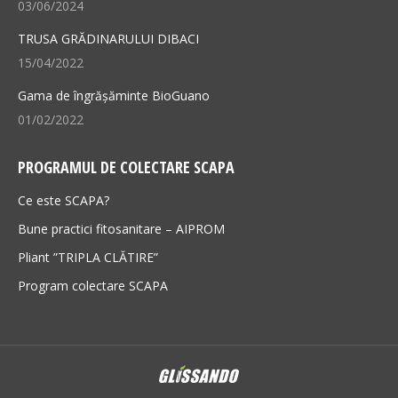
03/06/2024
TRUSA GRĂDINARULUI DIBACI
15/04/2022
Gama de îngrășăminte BioGuano
01/02/2022
PROGRAMUL DE COLECTARE SCAPA
Ce este SCAPA?
Bune practici fitosanitare – AIPROM
Pliant ”TRIPLA CLĂTIRE”
Program colectare SCAPA