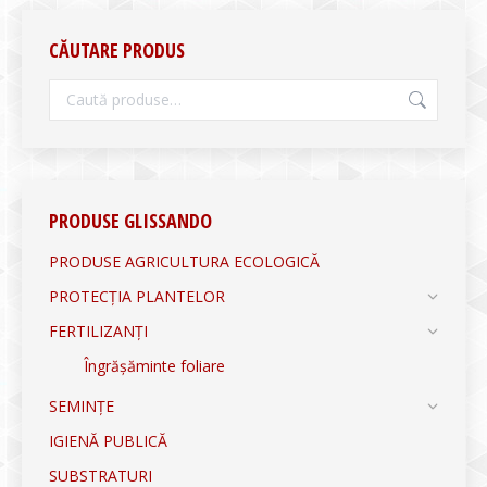
CĂUTARE PRODUS
PRODUSE GLISSANDO
PRODUSE AGRICULTURA ECOLOGICĂ
PROTECȚIA PLANTELOR
FERTILIZANȚI
Îngrășăminte foliare
SEMINȚE
IGIENĂ PUBLICĂ
SUBSTRATURI