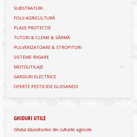
SUBSTRATURI
FOLII AGRICULTURĂ
PLASE PROTECȚIE
TUTORI & CLEME & SÂRMĂ
PULVERIZATOARE & STROPITORI
SISTEME IRIGARE
MOTOUTILAJE
GARDURI ELECTRICE
OFERTE PESTICIDE GLISSANDO
GHIDURI UTILE
Ghidul dăunătorilor din culturile agricole