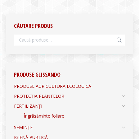
CĂUTARE PRODUS
PRODUSE GLISSANDO
PRODUSE AGRICULTURA ECOLOGICĂ
PROTECȚIA PLANTELOR
FERTILIZANȚI
Îngrășăminte foliare
SEMINȚE
IGIENĂ PUBLICĂ