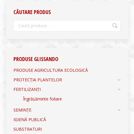
CĂUTARE PRODUS
PRODUSE GLISSANDO
PRODUSE AGRICULTURA ECOLOGICĂ
PROTECȚIA PLANTELOR
FERTILIZANȚI
Îngrășăminte foliare
SEMINȚE
IGIENĂ PUBLICĂ
SUBSTRATURI