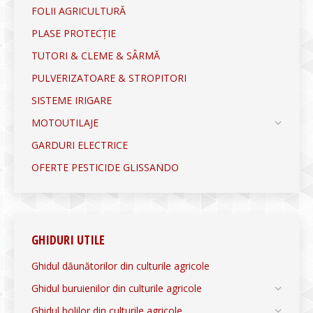
FOLII AGRICULTURĂ
PLASE PROTECȚIE
TUTORI & CLEME & SÂRMĂ
PULVERIZATOARE & STROPITORI
SISTEME IRIGARE
MOTOUTILAJE
GARDURI ELECTRICE
OFERTE PESTICIDE GLISSANDO
GHIDURI UTILE
Ghidul dăunătorilor din culturile agricole
Ghidul buruienilor din culturile agricole
Ghidul bolilor din culturile agricole