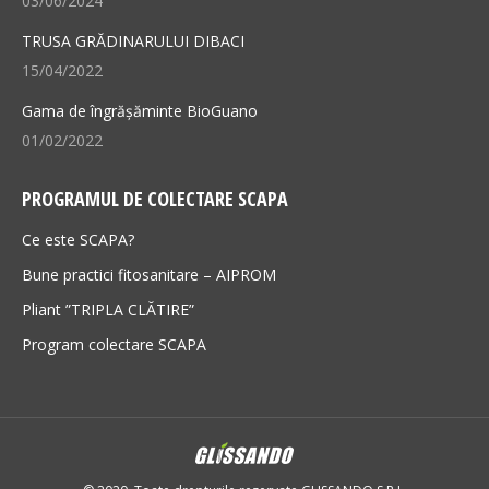
03/06/2024
TRUSA GRĂDINARULUI DIBACI
15/04/2022
Gama de îngrășăminte BioGuano
01/02/2022
PROGRAMUL DE COLECTARE SCAPA
Ce este SCAPA?
Bune practici fitosanitare – AIPROM
Pliant ”TRIPLA CLĂTIRE”
Program colectare SCAPA