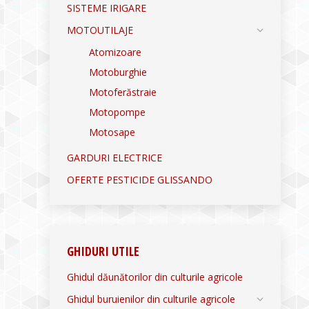
SISTEME IRIGARE
MOTOUTILAJE
Atomizoare
Motoburghie
Motoferăstraie
Motopompe
Motosape
GARDURI ELECTRICE
OFERTE PESTICIDE GLISSANDO
GHIDURI UTILE
Ghidul dăunătorilor din culturile agricole
Ghidul buruienilor din culturile agricole