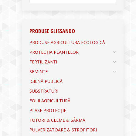
PRODUSE GLISSANDO
PRODUSE AGRICULTURA ECOLOGICĂ
PROTECȚIA PLANTELOR
FERTILIZANȚI
SEMINȚE
IGIENĂ PUBLICĂ
SUBSTRATURI
FOLII AGRICULTURĂ
PLASE PROTECȚIE
TUTORI & CLEME & SÂRMĂ
PULVERIZATOARE & STROPITORI