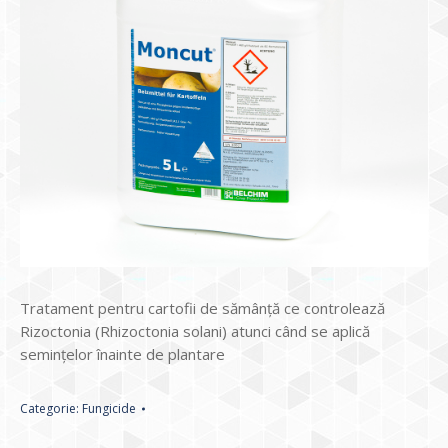
Tratament pentru cartofii de sămânță ce controlează
Rizoctonia (Rhizoctonia solani) atunci când se aplică
semințelor înainte de plantare
Categorie:
Fungicide