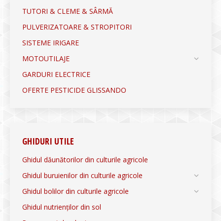
TUTORI & CLEME & SÂRMĂ
PULVERIZATOARE & STROPITORI
SISTEME IRIGARE
MOTOUTILAJE
GARDURI ELECTRICE
OFERTE PESTICIDE GLISSANDO
GHIDURI UTILE
Ghidul dăunătorilor din culturile agricole
Ghidul buruienilor din culturile agricole
Ghidul bolilor din culturile agricole
Ghidul nutrienților din sol