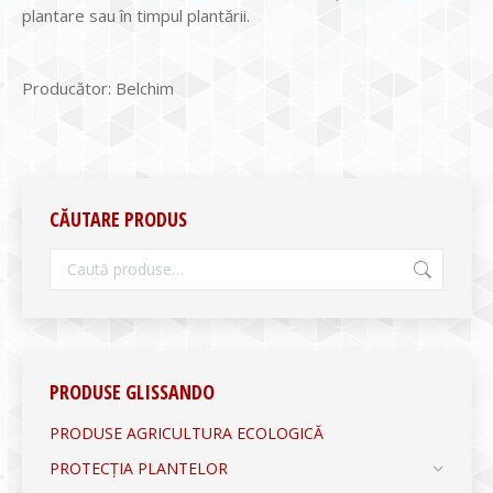
plantare sau în timpul plantării.
Producător: Belchim
CĂUTARE PRODUS
PRODUSE GLISSANDO
PRODUSE AGRICULTURA ECOLOGICĂ
PROTECȚIA PLANTELOR