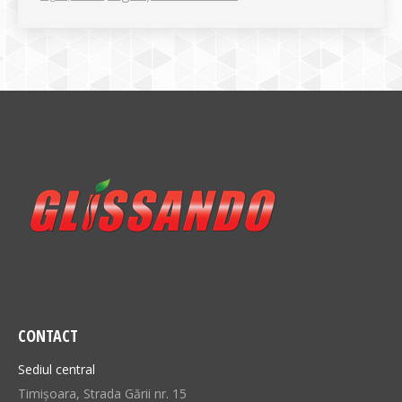
CONTACT
Sediul central
Timișoara, Strada Gării nr. 15