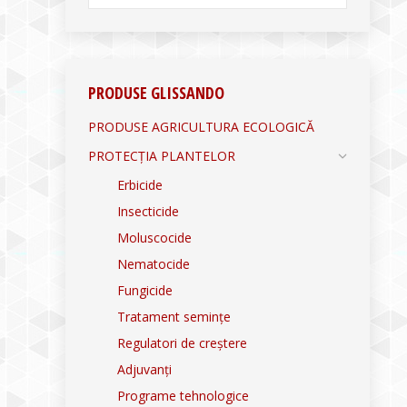
PRODUSE GLISSANDO
PRODUSE AGRICULTURA ECOLOGICĂ
PROTECȚIA PLANTELOR
Erbicide
Insecticide
Moluscocide
Nematocide
Fungicide
Tratament semințe
Regulatori de creștere
Adjuvanți
Programe tehnologice