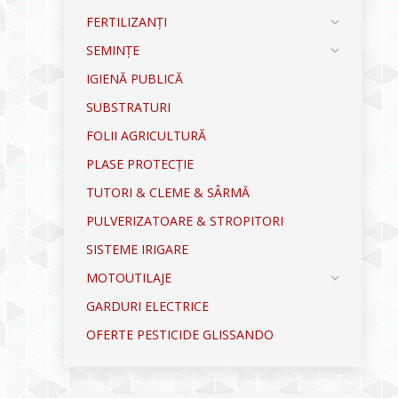
FERTILIZANȚI
SEMINȚE
IGIENĂ PUBLICĂ
SUBSTRATURI
FOLII AGRICULTURĂ
PLASE PROTECȚIE
TUTORI & CLEME & SÂRMĂ
PULVERIZATOARE & STROPITORI
SISTEME IRIGARE
MOTOUTILAJE
GARDURI ELECTRICE
OFERTE PESTICIDE GLISSANDO