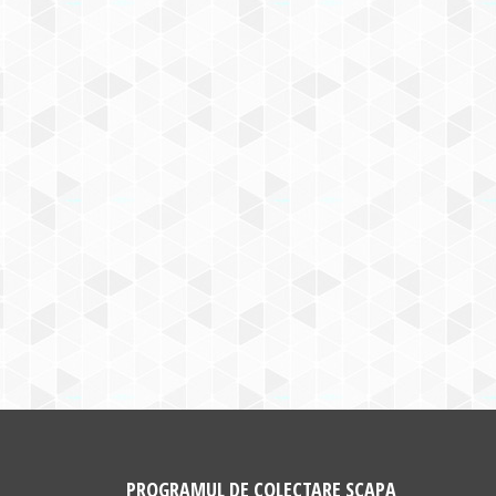
PROGRAMUL DE COLECTARE SCAPA