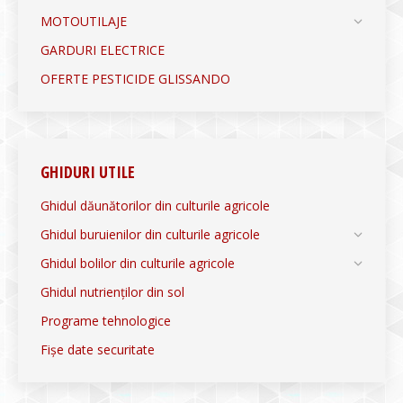
MOTOUTILAJE
GARDURI ELECTRICE
OFERTE PESTICIDE GLISSANDO
GHIDURI UTILE
Ghidul dăunătorilor din culturile agricole
Ghidul buruienilor din culturile agricole
Ghidul bolilor din culturile agricole
Ghidul nutrienților din sol
Programe tehnologice
Fișe date securitate