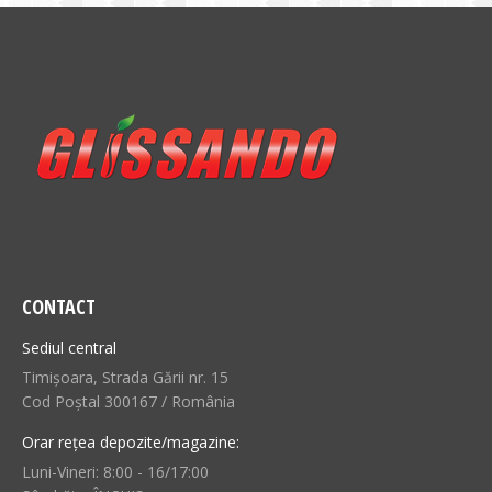
CONTACT
Sediul central
Timișoara, Strada Gării nr. 15
Cod Poștal 300167 / România
Orar rețea depozite/magazine:
Luni-Vineri: 8:00 - 16/17:00