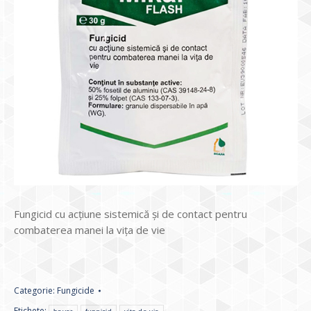
Fungicid cu acţiune sistemică şi de contact pentru
combaterea manei la viţa de vie
Categorie:
Fungicide
Etichete: