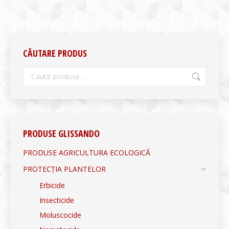
CĂUTARE PRODUS
PRODUSE GLISSANDO
PRODUSE AGRICULTURA ECOLOGICĂ
PROTECȚIA PLANTELOR
Erbicide
Insecticide
Moluscocide