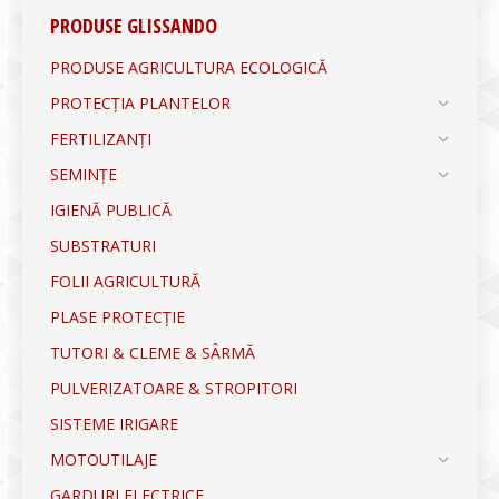
PRODUSE GLISSANDO
PRODUSE AGRICULTURA ECOLOGICĂ
PROTECȚIA PLANTELOR
FERTILIZANȚI
SEMINȚE
IGIENĂ PUBLICĂ
SUBSTRATURI
FOLII AGRICULTURĂ
PLASE PROTECȚIE
TUTORI & CLEME & SÂRMĂ
PULVERIZATOARE & STROPITORI
SISTEME IRIGARE
MOTOUTILAJE
GARDURI ELECTRICE