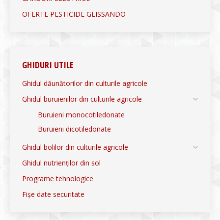
OFERTE PESTICIDE GLISSANDO
GHIDURI UTILE
Ghidul dăunătorilor din culturile agricole
Ghidul buruienilor din culturile agricole
Buruieni monocotiledonate
Buruieni dicotiledonate
Ghidul bolilor din culturile agricole
Ghidul nutrienților din sol
Programe tehnologice
Fișe date securitate