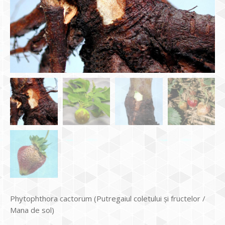
Phytophthora cactorum (Putregaiul coletului și fructelor /
Mana de sol)