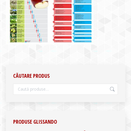
CĂUTARE PRODUS
PRODUSE GLISSANDO