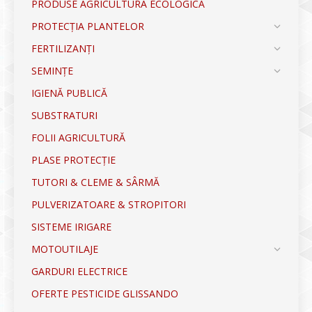
PRODUSE AGRICULTURA ECOLOGICĂ
PROTECȚIA PLANTELOR
FERTILIZANȚI
SEMINȚE
IGIENĂ PUBLICĂ
SUBSTRATURI
FOLII AGRICULTURĂ
PLASE PROTECȚIE
TUTORI & CLEME & SÂRMĂ
PULVERIZATOARE & STROPITORI
SISTEME IRIGARE
MOTOUTILAJE
GARDURI ELECTRICE
OFERTE PESTICIDE GLISSANDO