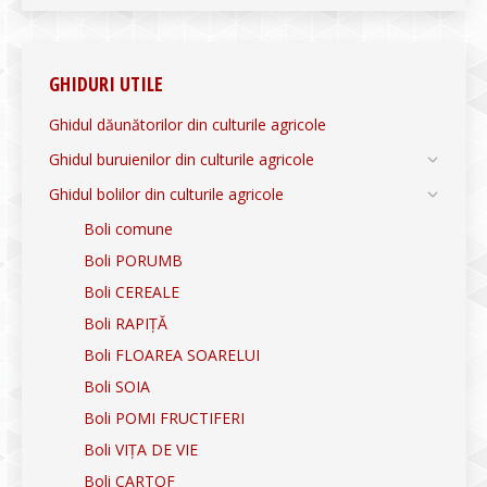
GHIDURI UTILE
Ghidul dăunătorilor din culturile agricole
Ghidul buruienilor din culturile agricole
Ghidul bolilor din culturile agricole
Boli comune
Boli PORUMB
Boli CEREALE
Boli RAPIȚĂ
Boli FLOAREA SOARELUI
Boli SOIA
Boli POMI FRUCTIFERI
Boli VIȚA DE VIE
Boli CARTOF