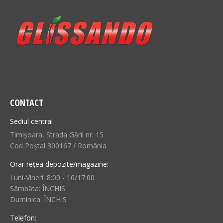
CONTACT
Sediul central
Timișoara, Strada Gării nr. 15
Cod Poștal 300167 / România
Orar rețea depozite/magazine:
Luni-Vineri: 8:00 - 16/17:00
Sâmbăta: ÎNCHIS
Duminica: ÎNCHIS
Telefon: