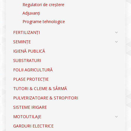
Regulatori de creștere
Adjuvanți
Programe tehnologice
FERTILIZANȚI
SEMINȚE
IGIENĂ PUBLICĂ
SUBSTRATURI
FOLII AGRICULTURĂ
PLASE PROTECȚIE
TUTORI & CLEME & SÂRMĂ
PULVERIZATOARE & STROPITORI
SISTEME IRIGARE
MOTOUTILAJE
GARDURI ELECTRICE