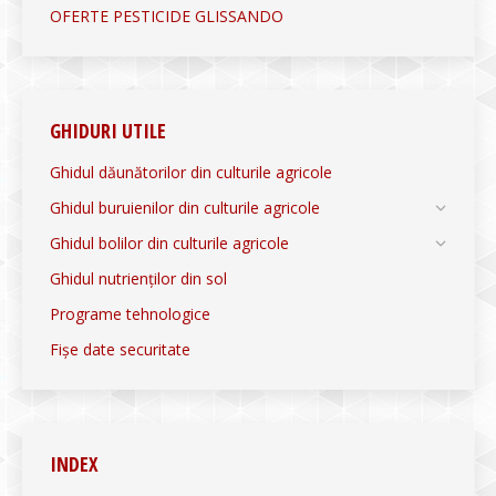
OFERTE PESTICIDE GLISSANDO
GHIDURI UTILE
Ghidul dăunătorilor din culturile agricole
Ghidul buruienilor din culturile agricole
Ghidul bolilor din culturile agricole
Ghidul nutrienților din sol
Programe tehnologice
Fișe date securitate
INDEX