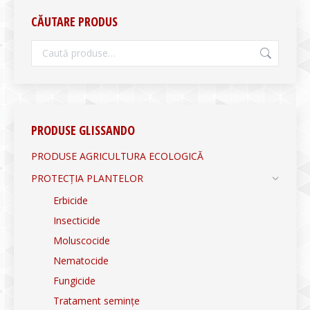
CĂUTARE PRODUS
PRODUSE GLISSANDO
PRODUSE AGRICULTURA ECOLOGICĂ
PROTECȚIA PLANTELOR
Erbicide
Insecticide
Moluscocide
Nematocide
Fungicide
Tratament semințe