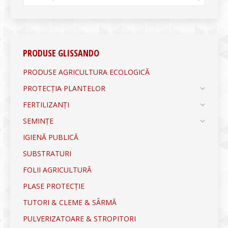
PRODUSE GLISSANDO
PRODUSE AGRICULTURA ECOLOGICĂ
PROTECȚIA PLANTELOR
FERTILIZANȚI
SEMINȚE
IGIENĂ PUBLICĂ
SUBSTRATURI
FOLII AGRICULTURĂ
PLASE PROTECȚIE
TUTORI & CLEME & SÂRMĂ
PULVERIZATOARE & STROPITORI