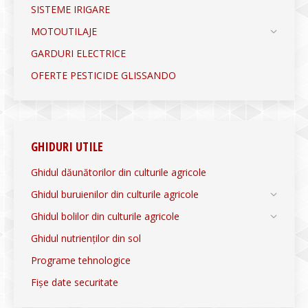
SISTEME IRIGARE
MOTOUTILAJE
GARDURI ELECTRICE
OFERTE PESTICIDE GLISSANDO
GHIDURI UTILE
Ghidul dăunătorilor din culturile agricole
Ghidul buruienilor din culturile agricole
Ghidul bolilor din culturile agricole
Ghidul nutrienților din sol
Programe tehnologice
Fișe date securitate