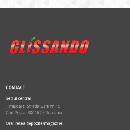
CONTACT
Sediul central
Timișoara, Strada Gării nr. 15
Cod Poștal 300167 / România
Orar rețea depozite/magazine: