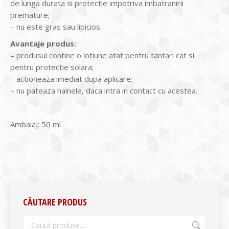
de lunga durata si protectie impotriva imbatranirii
premature;
– nu este gras sau lipicios.
Avantaje produs:
– produsul contine o lotiune atat pentru tantari cat si
pentru protectie solara;
– actioneaza imediat dupa aplicare;
– nu pateaza hainele, daca intra in contact cu acestea.
Ambalaj: 50 ml
CĂUTARE PRODUS