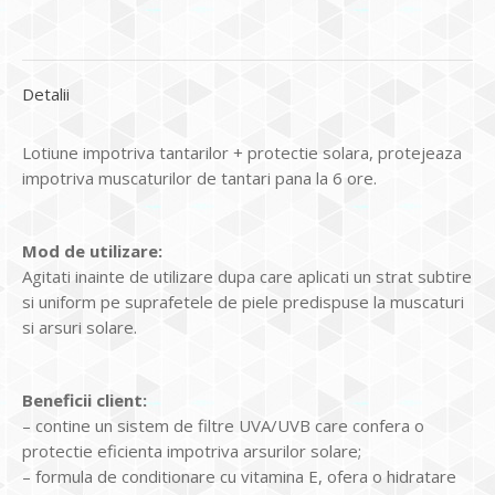
Detalii
Lotiune impotriva tantarilor + protectie solara, protejeaza
impotriva muscaturilor de tantari pana la 6 ore.
Mod de utilizare:
Agitati inainte de utilizare dupa care aplicati un strat subtire
si uniform pe suprafetele de piele predispuse la muscaturi
si arsuri solare.
Beneficii client:
– contine un sistem de filtre UVA/UVB care confera o
protectie eficienta impotriva arsurilor solare;
– formula de conditionare cu vitamina E, ofera o hidratare