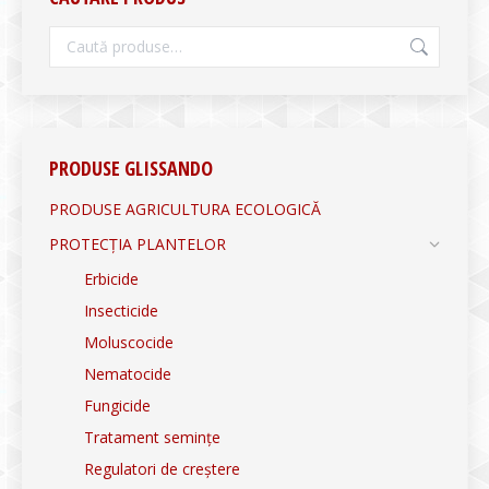
PRODUSE GLISSANDO
PRODUSE AGRICULTURA ECOLOGICĂ
PROTECȚIA PLANTELOR
Erbicide
Insecticide
Moluscocide
Nematocide
Fungicide
Tratament semințe
Regulatori de creștere