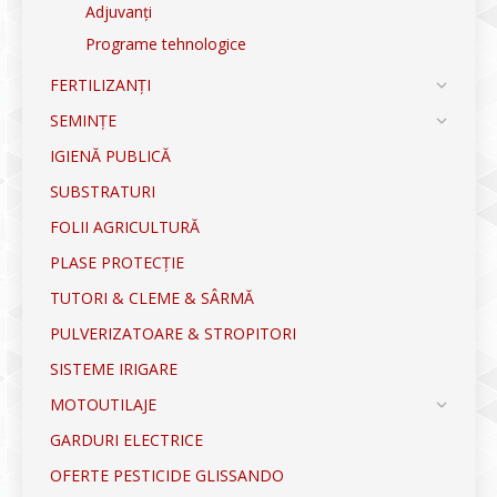
Adjuvanți
Programe tehnologice
FERTILIZANȚI
SEMINȚE
IGIENĂ PUBLICĂ
SUBSTRATURI
FOLII AGRICULTURĂ
PLASE PROTECȚIE
TUTORI & CLEME & SÂRMĂ
PULVERIZATOARE & STROPITORI
SISTEME IRIGARE
MOTOUTILAJE
GARDURI ELECTRICE
OFERTE PESTICIDE GLISSANDO