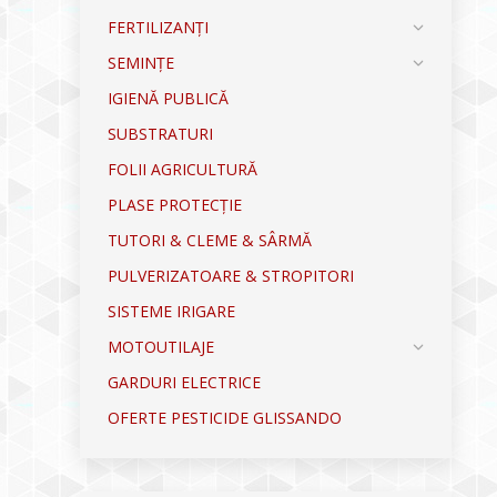
FERTILIZANȚI
SEMINȚE
IGIENĂ PUBLICĂ
SUBSTRATURI
FOLII AGRICULTURĂ
PLASE PROTECȚIE
TUTORI & CLEME & SÂRMĂ
PULVERIZATOARE & STROPITORI
SISTEME IRIGARE
MOTOUTILAJE
GARDURI ELECTRICE
OFERTE PESTICIDE GLISSANDO