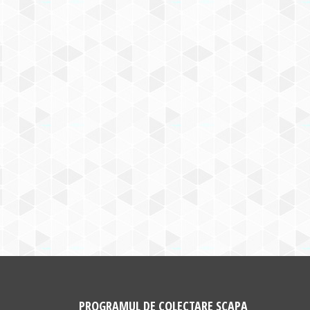
PROGRAMUL DE COLECTARE SCAPA