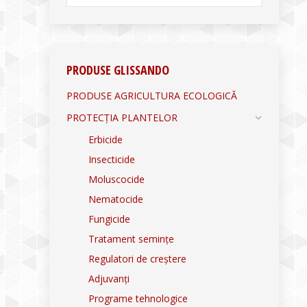
PRODUSE GLISSANDO
PRODUSE AGRICULTURA ECOLOGICĂ
PROTECȚIA PLANTELOR
Erbicide
Insecticide
Moluscocide
Nematocide
Fungicide
Tratament semințe
Regulatori de creștere
Adjuvanți
Programe tehnologice