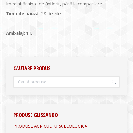
Imediat ănainte de ănflorit, până la compactare
Timp de pauză:
28 de zile
Ambalaj:
1 L
CĂUTARE PRODUS
PRODUSE GLISSANDO
PRODUSE AGRICULTURA ECOLOGICĂ