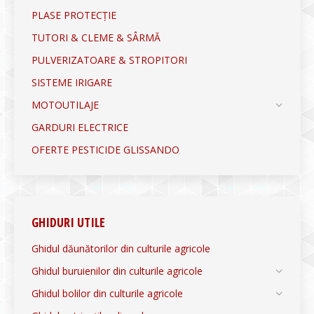
PLASE PROTECȚIE
TUTORI & CLEME & SÂRMĂ
PULVERIZATOARE & STROPITORI
SISTEME IRIGARE
MOTOUTILAJE
GARDURI ELECTRICE
OFERTE PESTICIDE GLISSANDO
GHIDURI UTILE
Ghidul dăunătorilor din culturile agricole
Ghidul buruienilor din culturile agricole
Ghidul bolilor din culturile agricole