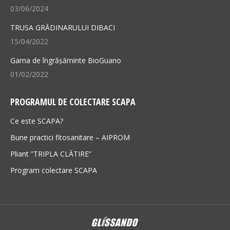
03/06/2024
TRUSA GRĂDINARULUI DIBACI
15/04/2022
Gama de îngrășăminte BioGuano
01/02/2022
PROGRAMUL DE COLECTARE SCAPA
Ce este SCAPA?
Bune practici fitosanitare – AIPROM
Pliant ”TRIPLA CLĂTIRE”
Program colectare SCAPA