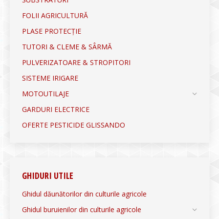
FOLII AGRICULTURĂ
PLASE PROTECȚIE
TUTORI & CLEME & SÂRMĂ
PULVERIZATOARE & STROPITORI
SISTEME IRIGARE
MOTOUTILAJE
GARDURI ELECTRICE
OFERTE PESTICIDE GLISSANDO
GHIDURI UTILE
Ghidul dăunătorilor din culturile agricole
Ghidul buruienilor din culturile agricole