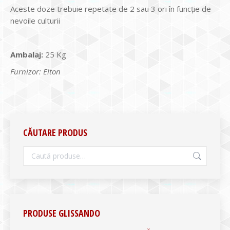
Aceste doze trebuie repetate de 2 sau 3 ori în funcţie de
nevoile culturii
Ambalaj:
25 Kg
Furnizor: Elton
CĂUTARE PRODUS
PRODUSE GLISSANDO