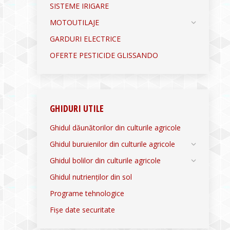
SISTEME IRIGARE
MOTOUTILAJE
GARDURI ELECTRICE
OFERTE PESTICIDE GLISSANDO
GHIDURI UTILE
Ghidul dăunătorilor din culturile agricole
Ghidul buruienilor din culturile agricole
Ghidul bolilor din culturile agricole
Ghidul nutrienților din sol
Programe tehnologice
Fișe date securitate