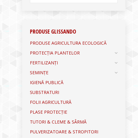
PRODUSE GLISSANDO
PRODUSE AGRICULTURA ECOLOGICĂ
PROTECȚIA PLANTELOR
FERTILIZANȚI
SEMINȚE
IGIENĂ PUBLICĂ
SUBSTRATURI
FOLII AGRICULTURĂ
PLASE PROTECȚIE
TUTORI & CLEME & SÂRMĂ
PULVERIZATOARE & STROPITORI