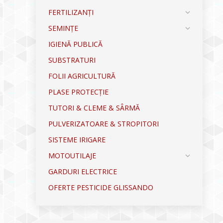
FERTILIZANȚI
SEMINȚE
IGIENĂ PUBLICĂ
SUBSTRATURI
FOLII AGRICULTURĂ
PLASE PROTECȚIE
TUTORI & CLEME & SÂRMĂ
PULVERIZATOARE & STROPITORI
SISTEME IRIGARE
MOTOUTILAJE
GARDURI ELECTRICE
OFERTE PESTICIDE GLISSANDO