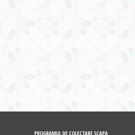
PROGRAMUL DE COLECTARE SCAPA