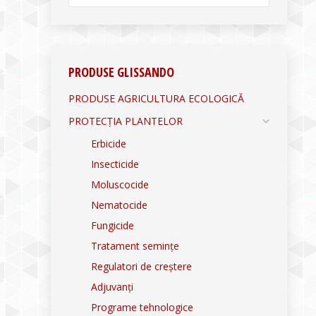
PRODUSE GLISSANDO
PRODUSE AGRICULTURA ECOLOGICĂ
PROTECȚIA PLANTELOR
Erbicide
Insecticide
Moluscocide
Nematocide
Fungicide
Tratament semințe
Regulatori de creștere
Adjuvanți
Programe tehnologice