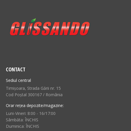
CONTACT
Sediul central
Timișoara, Strada Gării nr. 15
Cod Poștal 300167 / România
Orar rețea depozite/magazine:
Luni-Vineri: 8:00 - 16/17:00
Sâmbăta: ÎNCHIS
Duminica: ÎNCHIS