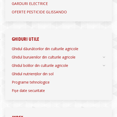
GARDURI ELECTRICE
OFERTE PESTICIDE GLISSANDO
GHIDURI UTILE
Ghidul dăunătorilor din culturile agricole
Ghidul buruienilor din culturile agricole
Ghidul bolilor din culturile agricole
Ghidul nutrienților din sol
Programe tehnologice
Fișe date securitate