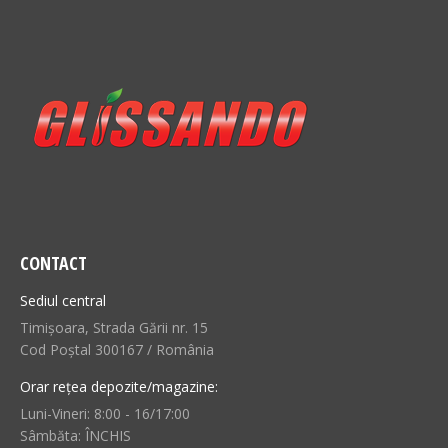
CONTACT
Sediul central
Timișoara, Strada Gării nr. 15
Cod Poștal 300167 / România
Orar rețea depozite/magazine:
Luni-Vineri: 8:00 - 16/17:00
Sâmbăta: ÎNCHIS