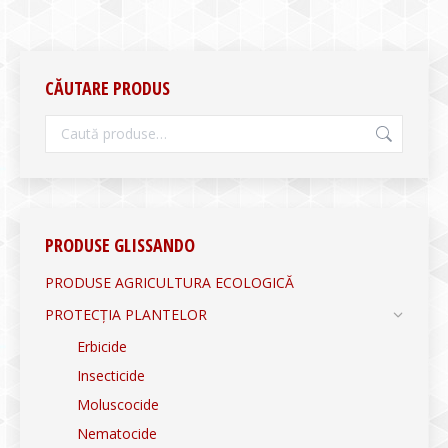
CĂUTARE PRODUS
PRODUSE GLISSANDO
PRODUSE AGRICULTURA ECOLOGICĂ
PROTECȚIA PLANTELOR
Erbicide
Insecticide
Moluscocide
Nematocide