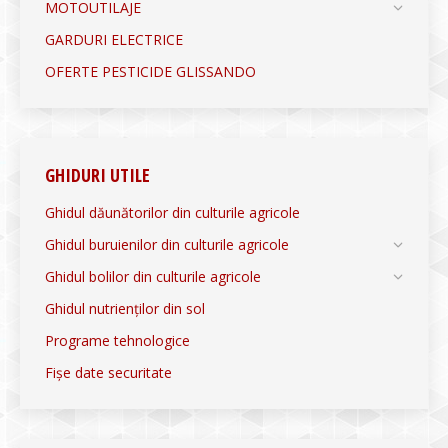
MOTOUTILAJE
GARDURI ELECTRICE
OFERTE PESTICIDE GLISSANDO
GHIDURI UTILE
Ghidul dăunătorilor din culturile agricole
Ghidul buruienilor din culturile agricole
Ghidul bolilor din culturile agricole
Ghidul nutrienților din sol
Programe tehnologice
Fișe date securitate