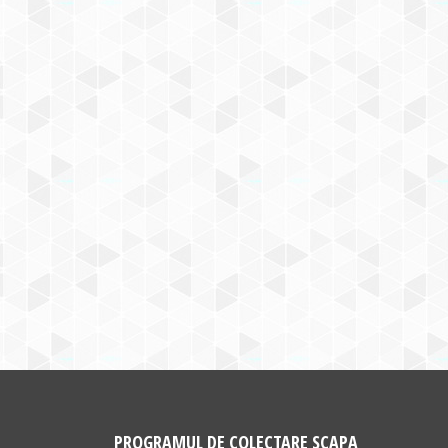
PROGRAMUL DE COLECTARE SCAPA