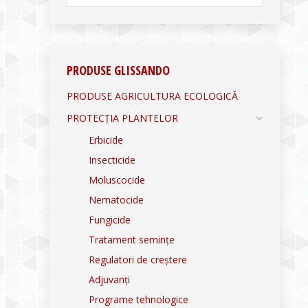
PRODUSE GLISSANDO
PRODUSE AGRICULTURA ECOLOGICĂ
PROTECȚIA PLANTELOR
Erbicide
Insecticide
Moluscocide
Nematocide
Fungicide
Tratament semințe
Regulatori de creștere
Adjuvanți
Programe tehnologice