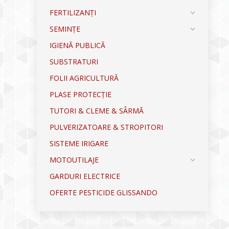
FERTILIZANȚI
SEMINȚE
IGIENĂ PUBLICĂ
SUBSTRATURI
FOLII AGRICULTURĂ
PLASE PROTECȚIE
TUTORI & CLEME & SÂRMĂ
PULVERIZATOARE & STROPITORI
SISTEME IRIGARE
MOTOUTILAJE
GARDURI ELECTRICE
OFERTE PESTICIDE GLISSANDO