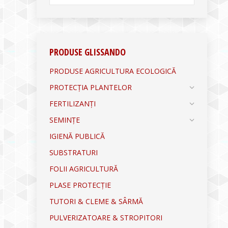
PRODUSE GLISSANDO
PRODUSE AGRICULTURA ECOLOGICĂ
PROTECȚIA PLANTELOR
FERTILIZANȚI
SEMINȚE
IGIENĂ PUBLICĂ
SUBSTRATURI
FOLII AGRICULTURĂ
PLASE PROTECȚIE
TUTORI & CLEME & SÂRMĂ
PULVERIZATOARE & STROPITORI