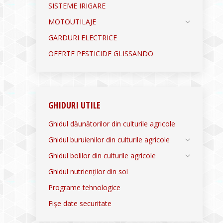
SISTEME IRIGARE
MOTOUTILAJE
GARDURI ELECTRICE
OFERTE PESTICIDE GLISSANDO
GHIDURI UTILE
Ghidul dăunătorilor din culturile agricole
Ghidul buruienilor din culturile agricole
Ghidul bolilor din culturile agricole
Ghidul nutrienților din sol
Programe tehnologice
Fișe date securitate