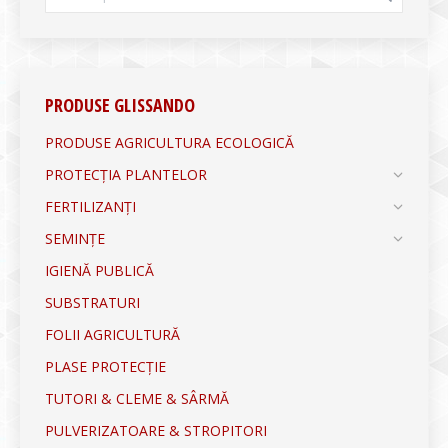
PRODUSE GLISSANDO
PRODUSE AGRICULTURA ECOLOGICĂ
PROTECȚIA PLANTELOR
FERTILIZANȚI
SEMINȚE
IGIENĂ PUBLICĂ
SUBSTRATURI
FOLII AGRICULTURĂ
PLASE PROTECȚIE
TUTORI & CLEME & SÂRMĂ
PULVERIZATOARE & STROPITORI