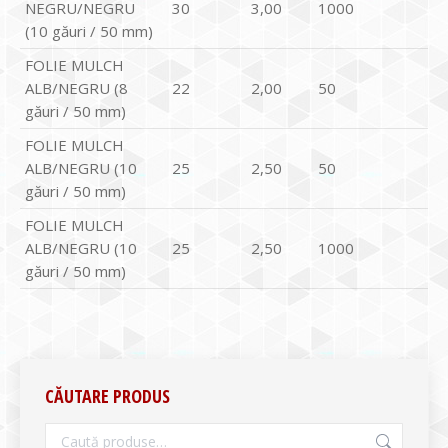
NEGRU/NEGRU
30
3,00
1000
(10 găuri / 50 mm)
FOLIE MULCH
ALB/NEGRU (8
22
2,00
50
găuri / 50 mm)
FOLIE MULCH
ALB/NEGRU (10
25
2,50
50
găuri / 50 mm)
FOLIE MULCH
ALB/NEGRU (10
25
2,50
1000
găuri / 50 mm)
CĂUTARE PRODUS