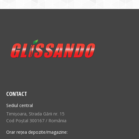
CONTACT
Sediul central
Timișoara, Strada Gării nr. 15
Cod Poștal 300167 / România
Orar rețea depozite/magazine: