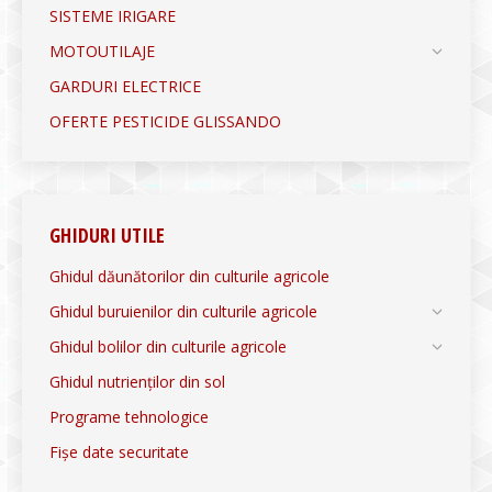
SISTEME IRIGARE
MOTOUTILAJE
GARDURI ELECTRICE
OFERTE PESTICIDE GLISSANDO
GHIDURI UTILE
Ghidul dăunătorilor din culturile agricole
Ghidul buruienilor din culturile agricole
Ghidul bolilor din culturile agricole
Ghidul nutrienților din sol
Programe tehnologice
Fișe date securitate