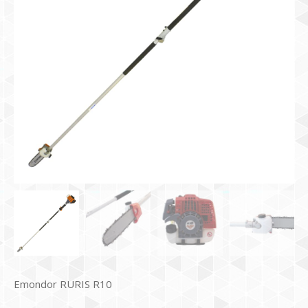
Emondor RURIS R10