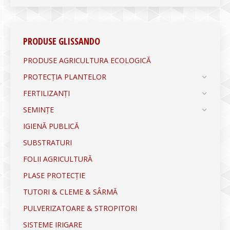
PRODUSE GLISSANDO
PRODUSE AGRICULTURA ECOLOGICĂ
PROTECȚIA PLANTELOR
FERTILIZANȚI
SEMINȚE
IGIENĂ PUBLICĂ
SUBSTRATURI
FOLII AGRICULTURĂ
PLASE PROTECȚIE
TUTORI & CLEME & SÂRMĂ
PULVERIZATOARE & STROPITORI
SISTEME IRIGARE