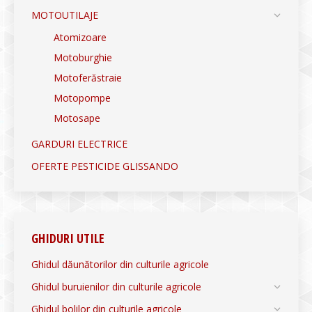
MOTOUTILAJE
Atomizoare
Motoburghie
Motoferăstraie
Motopompe
Motosape
GARDURI ELECTRICE
OFERTE PESTICIDE GLISSANDO
GHIDURI UTILE
Ghidul dăunătorilor din culturile agricole
Ghidul buruienilor din culturile agricole
Ghidul bolilor din culturile agricole