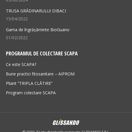
TRUSA GRĂDINARULUI DIBACI
15/04/2022
Gama de îngrășăminte BioGuano
01/02/2022
PROGRAMUL DE COLECTARE SCAPA
Ce este SCAPA?
Bune practici fitosanitare – AIPROM
Pliant ”TRIPLA CLĂTIRE”
Program colectare SCAPA