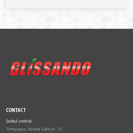
CONTACT
Sediul central
Timișoara, Strada Gării nr. 15