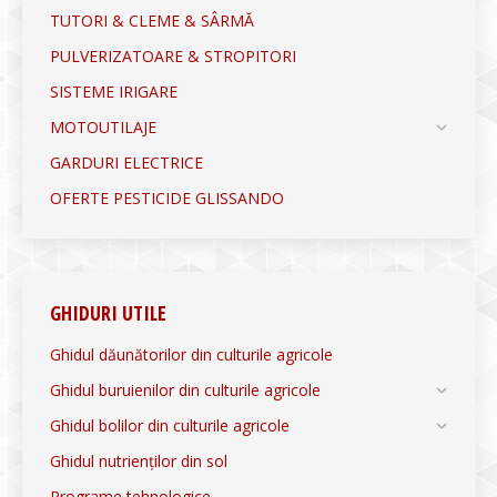
TUTORI & CLEME & SÂRMĂ
PULVERIZATOARE & STROPITORI
SISTEME IRIGARE
MOTOUTILAJE
GARDURI ELECTRICE
OFERTE PESTICIDE GLISSANDO
GHIDURI UTILE
Ghidul dăunătorilor din culturile agricole
Ghidul buruienilor din culturile agricole
Ghidul bolilor din culturile agricole
Ghidul nutrienților din sol
Programe tehnologice