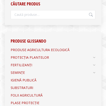
CĂUTARE PRODUS
PRODUSE GLISSANDO
PRODUSE AGRICULTURA ECOLOGICĂ
PROTECȚIA PLANTELOR
FERTILIZANȚI
SEMINȚE
IGIENĂ PUBLICĂ
SUBSTRATURI
FOLII AGRICULTURĂ
PLASE PROTECȚIE