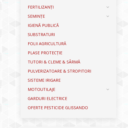
FERTILIZANȚI
SEMINȚE
IGIENĂ PUBLICĂ
SUBSTRATURI
FOLII AGRICULTURĂ
PLASE PROTECȚIE
TUTORI & CLEME & SÂRMĂ
PULVERIZATOARE & STROPITORI
SISTEME IRIGARE
MOTOUTILAJE
GARDURI ELECTRICE
OFERTE PESTICIDE GLISSANDO