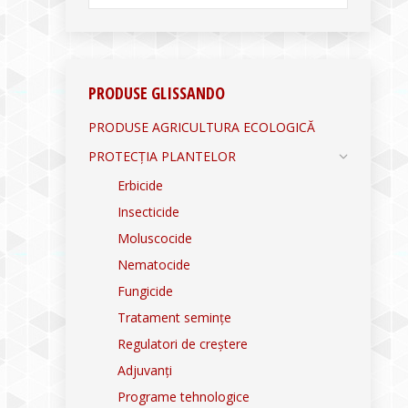
PRODUSE GLISSANDO
PRODUSE AGRICULTURA ECOLOGICĂ
PROTECȚIA PLANTELOR
Erbicide
Insecticide
Moluscocide
Nematocide
Fungicide
Tratament semințe
Regulatori de creștere
Adjuvanți
Programe tehnologice