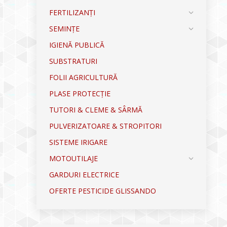
FERTILIZANȚI
SEMINȚE
IGIENĂ PUBLICĂ
SUBSTRATURI
FOLII AGRICULTURĂ
PLASE PROTECȚIE
TUTORI & CLEME & SÂRMĂ
PULVERIZATOARE & STROPITORI
SISTEME IRIGARE
MOTOUTILAJE
GARDURI ELECTRICE
OFERTE PESTICIDE GLISSANDO