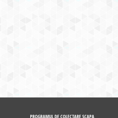
PROGRAMUL DE COLECTARE SCAPA