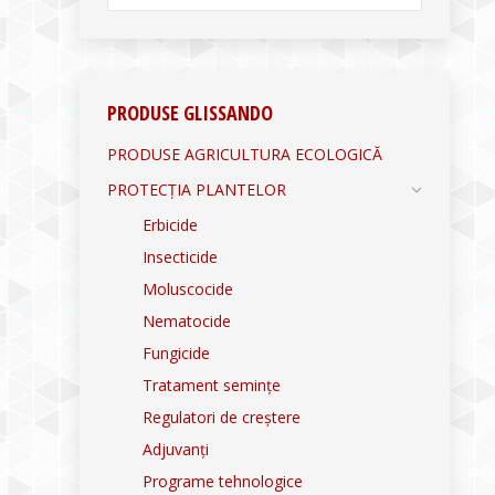
PRODUSE GLISSANDO
PRODUSE AGRICULTURA ECOLOGICĂ
PROTECȚIA PLANTELOR
Erbicide
Insecticide
Moluscocide
Nematocide
Fungicide
Tratament semințe
Regulatori de creștere
Adjuvanți
Programe tehnologice