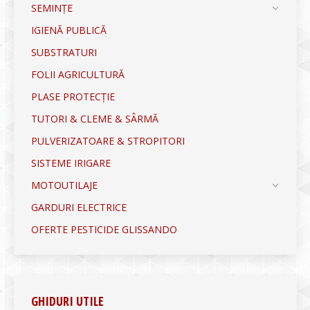
SEMINȚE
IGIENĂ PUBLICĂ
SUBSTRATURI
FOLII AGRICULTURĂ
PLASE PROTECȚIE
TUTORI & CLEME & SÂRMĂ
PULVERIZATOARE & STROPITORI
SISTEME IRIGARE
MOTOUTILAJE
GARDURI ELECTRICE
OFERTE PESTICIDE GLISSANDO
GHIDURI UTILE