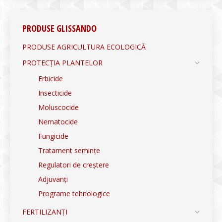
PRODUSE GLISSANDO
PRODUSE AGRICULTURA ECOLOGICĂ
PROTECȚIA PLANTELOR
Erbicide
Insecticide
Moluscocide
Nematocide
Fungicide
Tratament semințe
Regulatori de creștere
Adjuvanți
Programe tehnologice
FERTILIZANȚI