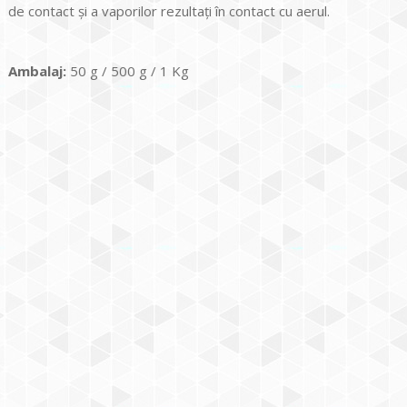
de contact și a vaporilor rezultați în contact cu aerul.
Ambalaj:
50 g / 500 g / 1 Kg