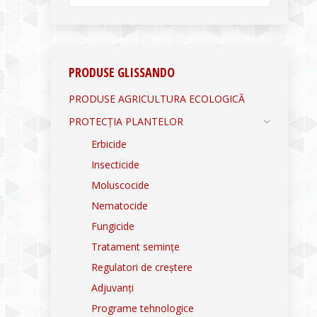
PRODUSE GLISSANDO
PRODUSE AGRICULTURA ECOLOGICĂ
PROTECȚIA PLANTELOR
Erbicide
Insecticide
Moluscocide
Nematocide
Fungicide
Tratament semințe
Regulatori de creștere
Adjuvanți
Programe tehnologice