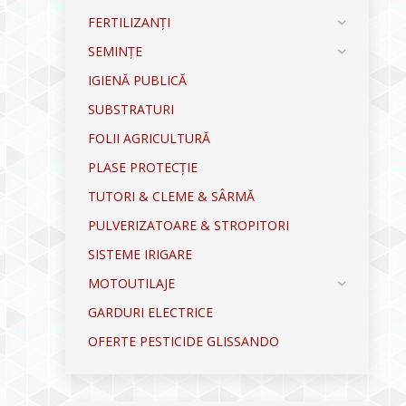
FERTILIZANȚI
SEMINȚE
IGIENĂ PUBLICĂ
SUBSTRATURI
FOLII AGRICULTURĂ
PLASE PROTECȚIE
TUTORI & CLEME & SÂRMĂ
PULVERIZATOARE & STROPITORI
SISTEME IRIGARE
MOTOUTILAJE
GARDURI ELECTRICE
OFERTE PESTICIDE GLISSANDO