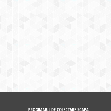
PROGRAMUL DE COLECTARE SCAPA