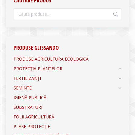
CĂUTARE PRODUS
PRODUSE GLISSANDO
PRODUSE AGRICULTURA ECOLOGICĂ
PROTECȚIA PLANTELOR
FERTILIZANȚI
SEMINȚE
IGIENĂ PUBLICĂ
SUBSTRATURI
FOLII AGRICULTURĂ
PLASE PROTECȚIE