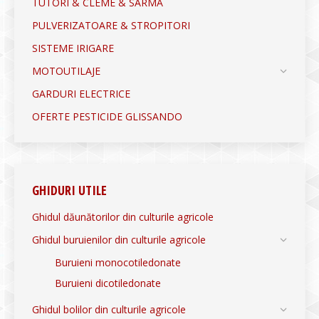
TUTORI & CLEME & SÂRMĂ
PULVERIZATOARE & STROPITORI
SISTEME IRIGARE
MOTOUTILAJE
GARDURI ELECTRICE
OFERTE PESTICIDE GLISSANDO
GHIDURI UTILE
Ghidul dăunătorilor din culturile agricole
Ghidul buruienilor din culturile agricole
Buruieni monocotiledonate
Buruieni dicotiledonate
Ghidul bolilor din culturile agricole